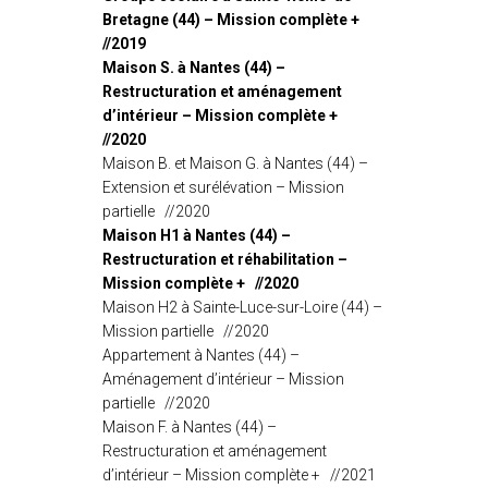
Bretagne (44) – Mission complète +
//2019
Maison S. à Nantes (44) –
Restructuration et aménagement
d’intérieur – Mission complète +
//2020
Maison B. et Maison G. à Nantes (44) –
Extension et surélévation – Mission
partielle //2020
Maison H1 à Nantes (44) –
Restructuration et réhabilitation –
Mission complète + //2020
Maison H2 à Sainte-Luce-sur-Loire (44) –
Mission partielle //2020
Appartement à Nantes (44) –
Aménagement d’intérieur – Mission
partielle //2020
Maison F. à Nantes (44) –
Restructuration et aménagement
d’intérieur – Mission complète + //2021