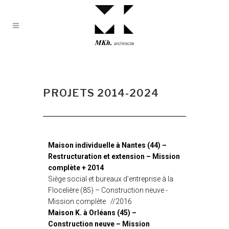
PROJETS 2014-2024
Maison individuelle à Nantes (44) –
Restructuration et extension – Mission
complète + 2014
Siège social et bureaux d’entreprise à la
Flocelière (85) – Construction neuve -
Mission complète //2016
Maison K. à Orléans (45) –
Construction neuve – Mission