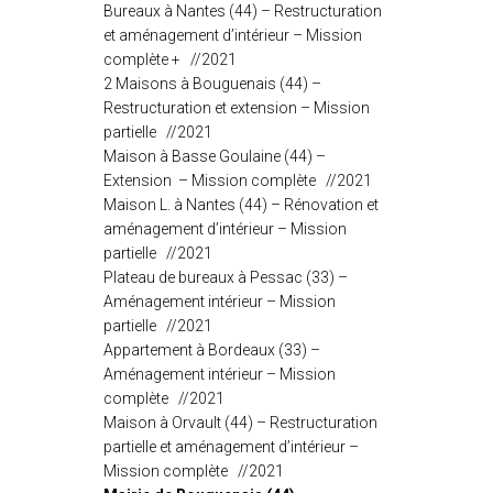
Bureaux à Nantes (44) – Restructuration
et aménagement d’intérieur – Mission
complète + //2021
2 Maisons à Bouguenais (44) –
Restructuration et extension – Mission
partielle //2021
Maison à Basse Goulaine (44) –
Extension – Mission complète //2021
Maison L. à Nantes (44) – Rénovation et
aménagement d’intérieur – Mission
partielle //2021
Plateau de bureaux à Pessac (33) –
Aménagement intérieur – Mission
partielle //2021
Appartement à Bordeaux (33) –
Aménagement intérieur – Mission
complète //2021
Maison à Orvault (44) – Restructuration
partielle et aménagement d’intérieur –
Mission complète //2021