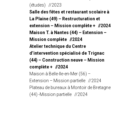
(études) //2023
Salle des fêtes et restaurant scolaire à
La Plaine (49) – Restructuration et
extension – Mission complète + //2024
Maison T. à Nantes (44) – Extension –
Mission complète //2024
Atelier technique du Centre
d’intervention spécialisé de Trignac
(44) – Construction neuve – Mission
complète + //2024
Maison à Belle-Ile-en-Mer (56) –
Extension – Mission partielle //2024
Plateau de bureaux à Montoir de Bretagne
(44) -Mission partielle //2024