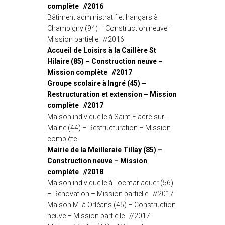
complète //2016
Bâtiment administratif et hangars à
Champigny (94) – Construction neuve –
Mission partielle //2016
Accueil de Loisirs à la Caillère St
Hilaire (85) – Construction neuve –
Mission complète //2017
Groupe scolaire à Ingré (45) –
Restructuration et extension – Mission
complète //2017
Maison individuelle à Saint-Fiacre-sur-
Maine (44) – Restructuration – Mission
complète
Mairie de la Meilleraie Tillay (85) –
Construction neuve – Mission
complète //2018
Maison individuelle à Locmariaquer (56)
– Rénovation – Mission partielle //2017
Maison M. à Orléans (45) – Construction
neuve – Mission partielle //2017