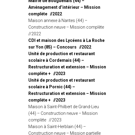
Mairie de Bouguenais (44) –
Aménagement d’intérieur – Mission
complète //2022
Maison annexe à Nantes (44) –
Construction neuve – Mission complète
//2022
CDI et maison des Lycéens à La Roche
sur Yon (85) – Concours //2022
Unité de production et restaurant
scolaire à Cordemais (44) –
Restructuration et extension – Mission
complète + //2023
Unité de production et restaurant
scolaire à Pornic (44) –
Restructuration et extension – Mission
complète + //2023
Maison à Saint-Philbert de Grand-Lieu
(44) – Construction neuve – Mission
complète //2023
Maison à Saint-Herblain (44) –
Construction neuve – Mission partielle